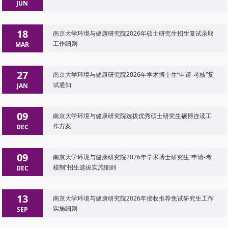
JUN
18
南京大学环境与健康研究院2026年硕士研究生招生复试录取
工作细则
MAR
27
南京大学环境与健康研究院2026年学术博士生“申请-考核”复
试通知
JAN
09
南京大学环境与健康研究院选拔优秀硕士研究生硕博连读工
作方案
DEC
09
南京大学环境与健康研究院2026年学术博士研究生“申请-考
核制”招生选拔实施细则
DEC
13
南京大学环境与健康研究院2026年接收推荐免试研究生工作
实施细则
SEP