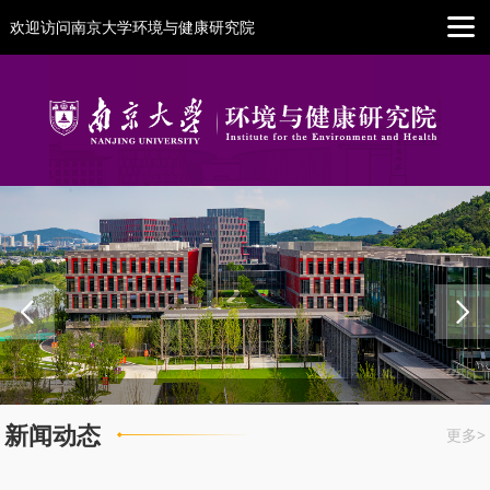
欢迎访问南京大学环境与健康研究院
1
2
新闻动态
更多>