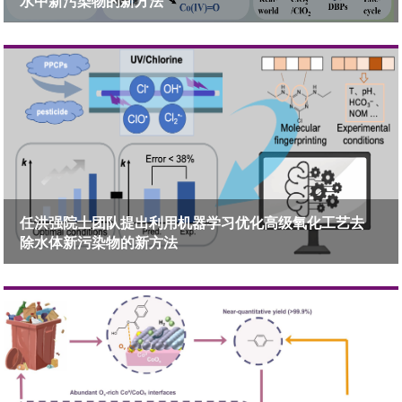
水中新污染物的新方法
任洪强院士团队提出利用机器学习优化高级氧化工艺去
除水体新污染物的新方法