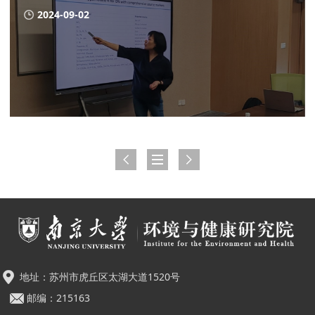
2024-09-02
地址：苏州市虎丘区太湖大道1520号
邮编：215163