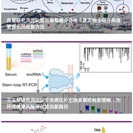
曲展研究员团队提出葡萄糖介导电子废弃物全组分高值
资源化回收新方法
王玉琴研究员团队开发癌症标志物多重联检新策略，为
环境健康风险评估提供新路径