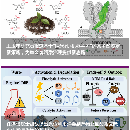
王玉琴研究员报道基于“纳米孔+机器学习”的茶多酚鉴定
新策略，为重金属污染治理提供新思路
任洪强院士团队提出原位利用消毒副产物亚氯酸盐去除