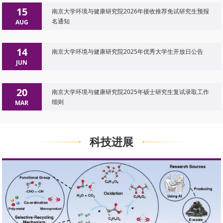
15
南京大学环境与健康研究院2026年接收推荐免试研究生预报
名通知
AUG
14
南京大学环境与健康研究院2025年优秀大学生开放日公告
JUN
20
南京大学环境与健康研究院2025年硕士研究生复试录取工作
细则
MAR
科技进展